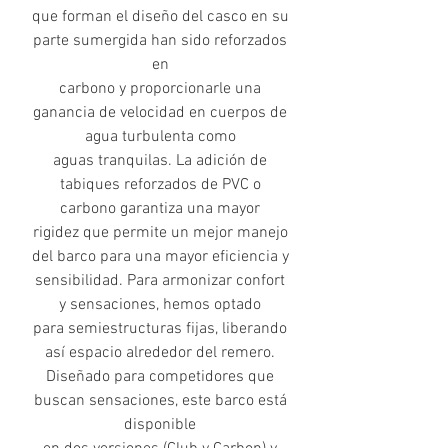
que forman el diseño del casco en su
parte sumergida han sido reforzados
en
carbono y proporcionarle una
ganancia de velocidad en cuerpos de
agua turbulenta como
aguas tranquilas. La adición de
tabiques reforzados de PVC o
carbono garantiza una mayor
rigidez que permite un mejor manejo
del barco para una mayor eficiencia y
sensibilidad. Para armonizar confort
y sensaciones, hemos optado
para semiestructuras fijas, liberando
así espacio alrededor del remero.
Diseñado para competidores que
buscan sensaciones, este barco está
disponible