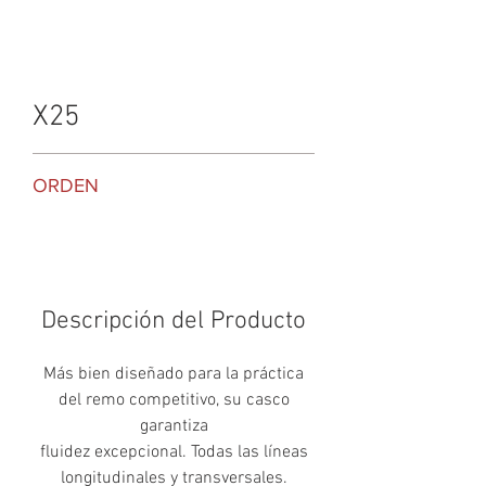
incluido.
X25
ORDEN
Descripción del Producto
Más bien diseñado para la práctica
del remo competitivo, su casco
garantiza
fluidez excepcional. Todas las líneas
longitudinales y transversales.