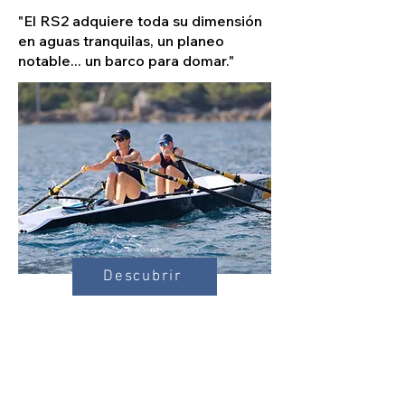
"El RS2 adquiere toda su dimensión
en aguas tranquilas, un planeo
notable... un barco para domar."
Descubrir