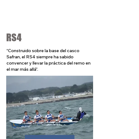
RS4
“Construido sobre la base del casco
Safran, el RS4 siempre ha sabido
convencer y llevar la práctica del remo en
el mar más allá”.