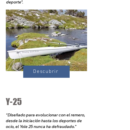
deporte”.
Descubrir
Y-25
“Diseñado para evolucionar con el remero,
desde la iniciación hasta los deportes de
ocio, el Yole 25 nunca ha defraudado.”