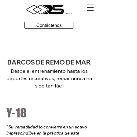
Contáctenos
BARCOS DE REMO DE MAR
Desde el entrenamiento hasta los
deportes recreativos, remar nunca ha
sido tan fácil
Y-18
“Su versatilidad lo convierte en un activo
imprescindible en la práctica de este