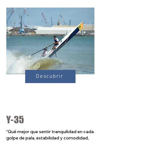
Descubrir
Y-35
“Qué mejor que sentir tranquilidad en cada
golpe de pala, estabilidad y comodidad,