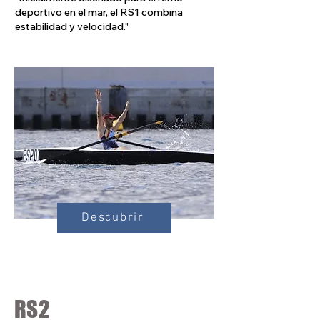
deportivo en el mar, el RS1 combina
estabilidad y velocidad."
Descubrir
RS2