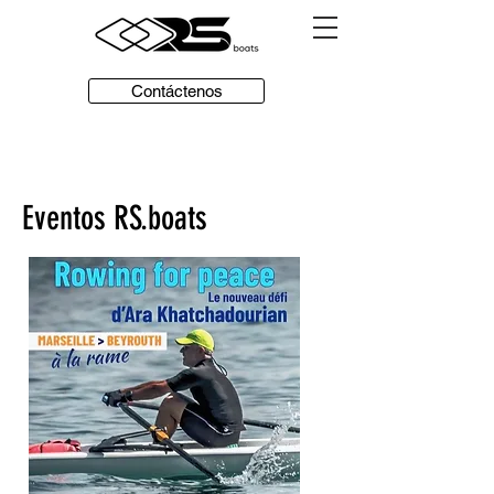
Contáctenos
Eventos RS.boats