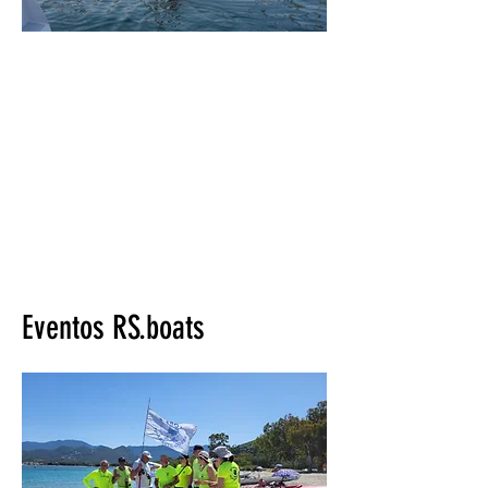
Eventos RS.boats