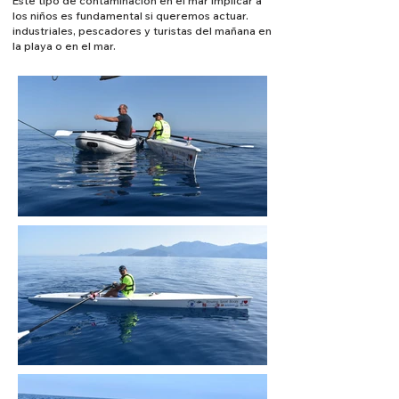
Este tipo de contaminación en el mar implicar a
los niños es fundamental si queremos actuar.
industriales, pescadores y turistas del mañana en
la playa o en el mar.