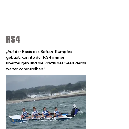
RS4
„Auf der Basis des Safran-Rumpfes
gebaut, konnte der RS4 immer
überzeugen und die Praxis des Seeruderns
weiter vorantreiben.“