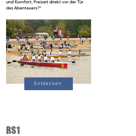
und Komfort, Freizeit direkt vor der Tür
des Abenteuers?“
Entdecken
RS1