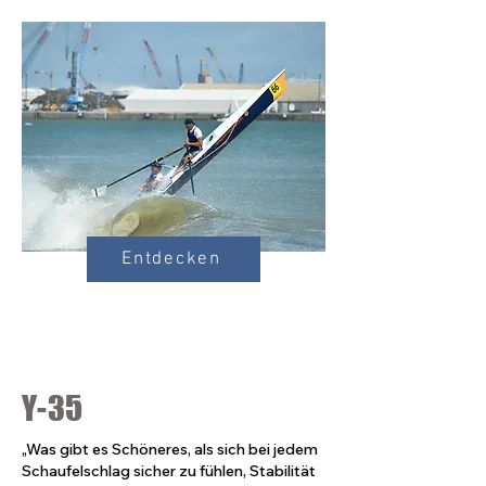
Entdecken
Y-35
„Was gibt es Schöneres, als sich bei jedem
Schaufelschlag sicher zu fühlen, Stabilität