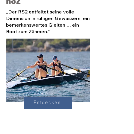
RS2
„Der RS2 entfaltet seine volle
Dimension in ruhigen Gewässern, ein
bemerkenswertes Gleiten … ein
Boot zum Zähmen.“
Entdecken