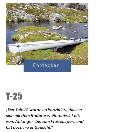
Entdecken
Y-25
„Der Yole 25 wurde so konzipiert, dass er
sich mit dem Ruderer weiterentwickelt,
vom Anfänger- bis zum Freizeitsport, und
hat noch nie enttäuscht.“