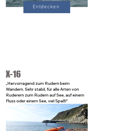
Entdecken
X-16
„Hervorragend zum Rudern beim
Wandern. Sehr stabil, für alle Arten von
Ruderern zum Rudern auf See, auf einem
Fluss oder einem See, viel Spaß!“