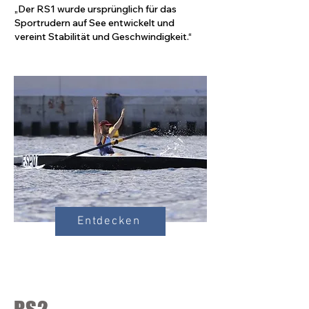
„Der RS1 wurde ursprünglich für das
Sportrudern auf See entwickelt und
vereint Stabilität und Geschwindigkeit.“
Entdecken