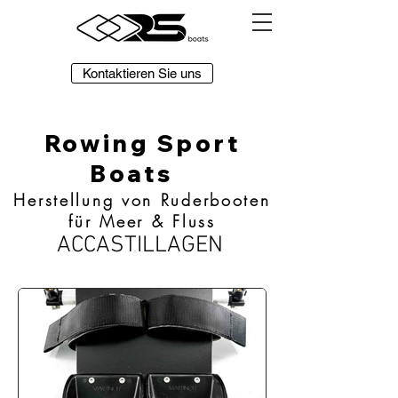
Kontaktieren Sie uns
Rowing Sport
Boats
Herstellung von Ruderbooten
für Meer & Fluss
ACCASTILLAGEN