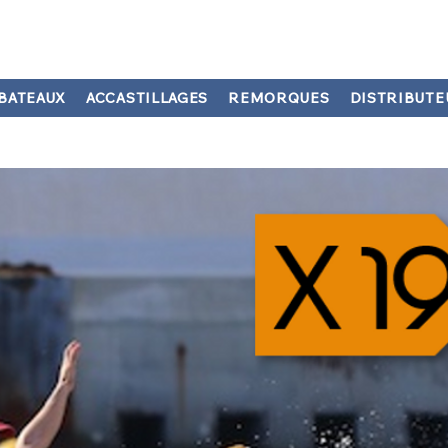
BATEAUX
ACCASTILLAGES
REMORQUES
DISTRIBUTE