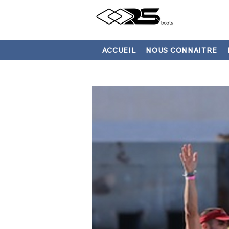
ACCUEIL
NOUS CONNAITRE