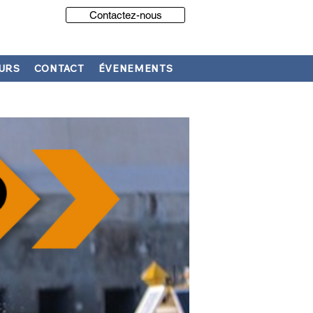
Contactez-nous
URS
CONTACT
ÉVENEMENTS