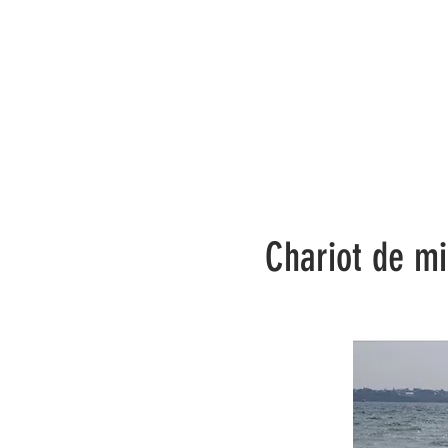
Chariot de m