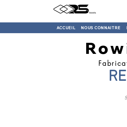
ACCUEIL
NOUS CONNAITRE
Row
Fabrica
RE
S