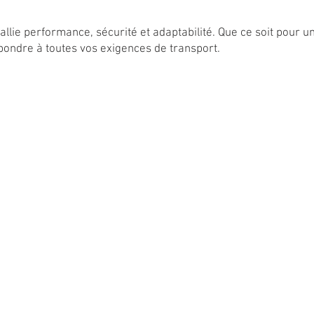
llie performance, sécurité et adaptabilité. Que ce soit pour 
ondre à toutes vos exigences de transport.