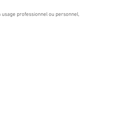
un usage professionnel ou personnel,