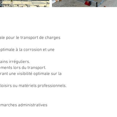
ale pour le transport de charges
ptimale à la corrosion et une
ins irréguliers.
ments lors du transport.
nt une visibilité optimale sur la
loisirs ou matériels professionnels.
démarches administratives