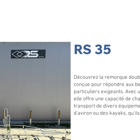
RS 35
Découvrez la remorque doubl
conçue pour répondre aux be
particuliers exigeants. Avec 
elle offre une capacité de cha
transport de divers équipeme
d'aviron ou des kayaks, qu'ils