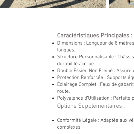
Caractéristiques Principales :
Dimensions : Longueur de 8 mètres 
longues.
Structure Personnalisable : Châssis
durabilité accrue.
Double Essieu Non Freiné : Assure u
Protection Renforcée : Supports éq
Éclairage Complet : Feux de gabarit
route.
Polyvalence d'Utilisation : Parfaite
Options Supplémentaires :
Conformité Légale : Adaptée aux véh
complexes.