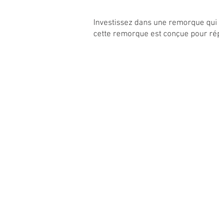
Investissez dans une remorque qui a
cette remorque est conçue pour rép