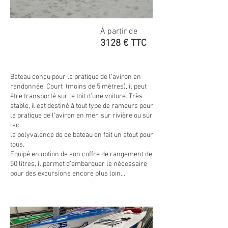
À partir de
3128 € TTC
Bateau conçu pour la pratique de l’aviron en
randonnée. Court (moins de 5 mètres), il peut
être transporté sur le toit d’une voiture. Très
stable, il est destiné à tout type de rameurs pour
la pratique de l’aviron en mer, sur rivière ou sur
lac.
la polyvalence de ce bateau en fait un atout pour
tous.
Equipé en option de son coffre de rangement de
50 litres, il permet d’embarquer le nécessaire
pour des excursions encore plus loin...