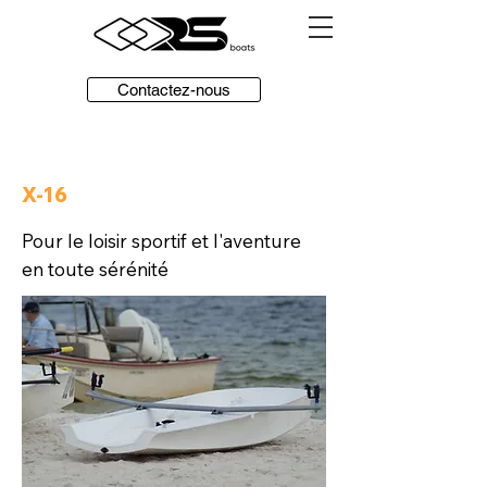
Contactez-nous
X-16
Pour le loisir sportif et l'aventure
en toute sérénité