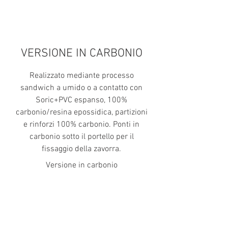
VERSIONE IN CARBONIO
Realizzato mediante processo
sandwich a umido o a contatto con
Soric+PVC espanso, 100%
carbonio/resina epossidica, partizioni
e rinforzi 100% carbonio. Ponti in
carbonio sotto il portello per il
fissaggio della zavorra.
Versione in carbonio
€
4.93