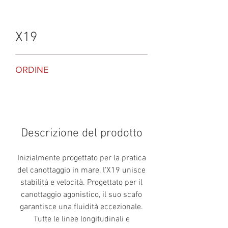
X19
ORDINE
Descrizione del prodotto
Inizialmente progettato per la pratica
del canottaggio in mare, l'X19 unisce
stabilità e velocità. Progettato per il
canottaggio agonistico, il suo scafo
garantisce una fluidità eccezionale.
Tutte le linee longitudinali e